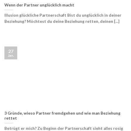
Wenn der Partner unglücklich macht
Illusion glückliche Partnerschaft Bist du unglücklich in deiner
Beziehung? Möchtest du deine Beziehung retten, deinen [...]
27
Jan.
3 Gründe, wieso Partner fremdgehen und wie man Beziehung
rettet
Betrügt er mich? Zu Beginn der Partnerschaft sieht alles rosig