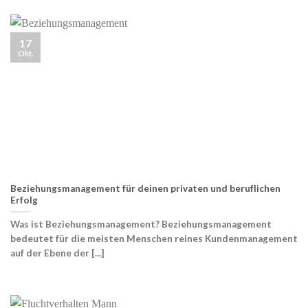
17
Okt.
Beziehungsmanagement für deinen privaten und beruflichen
Erfolg
Was ist Beziehungsmanagement? Beziehungsmanagement
bedeutet für die meisten Menschen reines Kundenmanagement
auf der Ebene der [...]