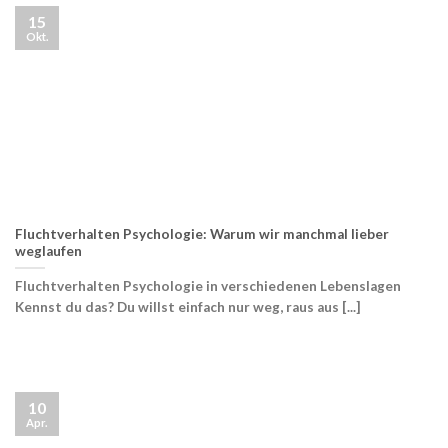
15
Okt.
Fluchtverhalten Psychologie: Warum wir manchmal lieber
weglaufen
Fluchtverhalten Psychologie in verschiedenen Lebenslagen
Kennst du das? Du willst einfach nur weg, raus aus [...]
10
Apr.