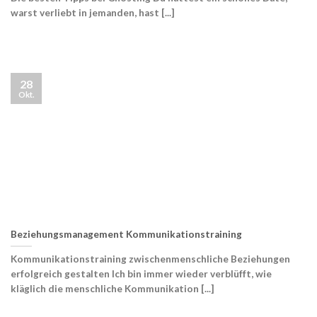
warst verliebt in jemanden, hast [...]
28
Okt.
Beziehungsmanagement Kommunikationstraining
Kommunikationstraining zwischenmenschliche Beziehungen
erfolgreich gestalten Ich bin immer wieder verblüfft, wie
kläglich die menschliche Kommunikation [...]