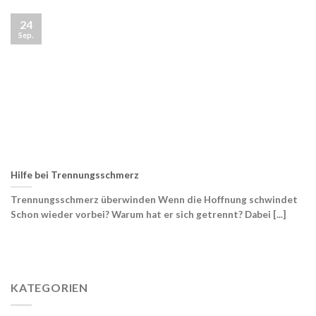
24
Sep.
Hilfe bei Trennungsschmerz
Trennungsschmerz überwinden Wenn die Hoffnung schwindet
Schon wieder vorbei? Warum hat er sich getrennt? Dabei [...]
KATEGORIEN