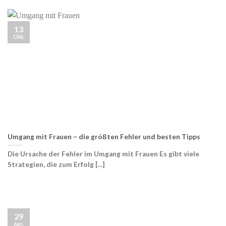
13
Okt.
Umgang mit Frauen – die größten Fehler und besten Tipps
Die Ursache der Fehler im Umgang mit Frauen Es gibt viele
Strategien, die zum Erfolg [...]
29
Jan.