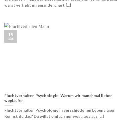
warst verliebt in jemanden, hast [...]
15
Okt.
Fluchtverhalten Psychologie: Warum wir manchmal lieber
weglaufen
Fluchtverhalten Psychologie in verschiedenen Lebenslagen
Kennst du das? Du willst einfach nur weg, raus aus [...]