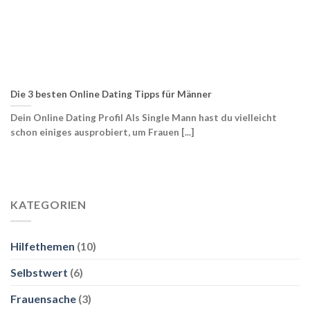
Die 3 besten Online Dating Tipps für Männer
Dein Online Dating Profil Als Single Mann hast du vielleicht
schon einiges ausprobiert, um Frauen [...]
KATEGORIEN
Hilfethemen
(10)
Selbstwert
(6)
Frauensache
(3)