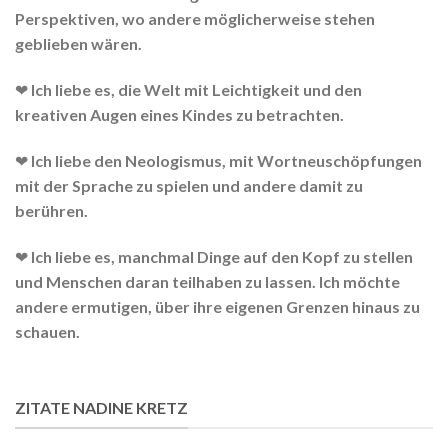
Perspektiven, wo andere möglicherweise stehen
geblieben wären.
❤ Ich liebe es, die Welt mit Leichtigkeit und den
kreativen Augen eines Kindes zu betrachten.
❤ Ich liebe den Neologismus, mit Wortneuschöpfungen
mit der Sprache zu spielen und andere damit zu
berühren.
❤ Ich liebe es, manchmal Dinge auf den Kopf zu stellen
und Menschen daran teilhaben zu lassen. Ich möchte
andere ermutigen, über ihre eigenen Grenzen hinaus zu
schauen.
ZITATE NADINE KRETZ