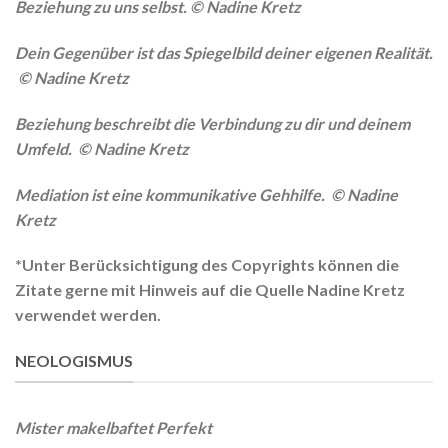
Beziehung zu uns selbst.
© Nadine Kretz
Dein Gegenüber ist das Spiegelbild deiner eigenen Realität.
© Nadine Kretz
Beziehung beschreibt die Verbindung zu dir und deinem
Umfeld.
© Nadine Kretz
Mediation ist eine kommunikative Gehhilfe.
© Nadine
Kretz
*Unter Berücksichtigung des Copyrights können die
Zitate gerne mit Hinweis auf die Quelle Nadine Kretz
verwendet werden.
NEOLOGISMUS
Mister makelbaftet Perfekt