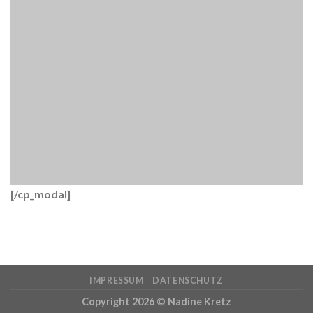
[/cp_modal]
IMPRESSUM
DATENSCHUTZ
Copyright 2026 ©
Nadine Kretz