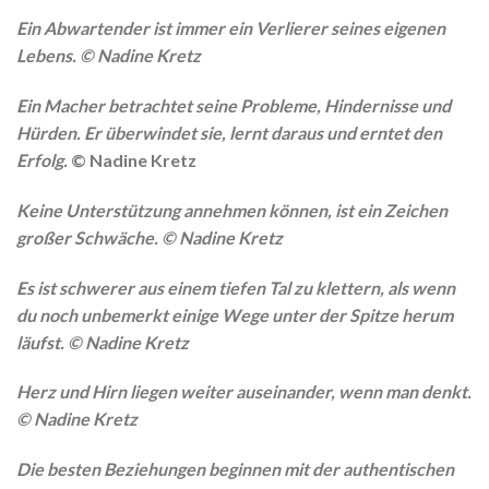
Ein Abwartender ist immer ein Verlierer seines eigenen
Lebens.
© Nadine Kretz
Ein Macher betrachtet seine Probleme, Hindernisse und
Hürden. Er überwindet sie, lernt daraus und erntet den
Erfolg.
© Nadine Kretz
Keine Unterstützung annehmen können, ist ein Zeichen
großer Schwäche.
© Nadine Kretz
Es ist schwerer aus einem tiefen Tal zu klettern, als wenn
du noch unbemerkt einige Wege unter der Spitze herum
läufst.
© Nadine Kretz
Herz und Hirn liegen weiter auseinander, wenn man denkt.
© Nadine Kretz
Die besten Beziehungen beginnen mit der authentischen