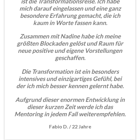
ist die Transformationsreise. Ich habe
mich darauf eingelassen und eine ganz
besondere Erfahrung gemacht, die ich
kaum in Worte fassen kann.
Zusammen mit Nadine habe ich meine
größten Blockaden gelöst und Raum für
neue positive und eigene Vorstellungen
geschaffen.
Die Transformation ist ein besonders
intensives und einzigartiges Gefühl, bei
der ich mich besser kennen gelernt habe.
Aufgrund dieser enormen Entwicklung in
dieser kurzen Zeit werde ich das
Mentoring in jedem Fall weiterempfehlen.
Fabio D.
/
22 Jahre