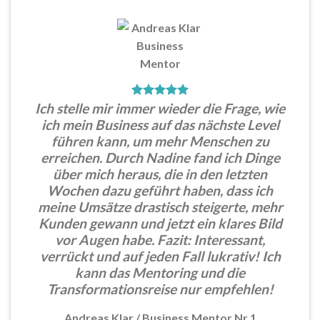
Ich stelle mir immer wieder die Frage, wie
ich mein Business auf das nächste Level
führen kann, um mehr Menschen zu
erreichen. Durch Nadine fand ich Dinge
über mich heraus, die in den letzten
Wochen dazu geführt haben, dass ich
meine Umsätze drastisch steigerte, mehr
Kunden gewann und jetzt ein klares Bild
vor Augen habe. Fazit: Interessant,
verrückt und auf jeden Fall lukrativ! Ich
kann das Mentoring und die
Transformationsreise nur empfehlen!
Andreas Klar
/
Business Mentor Nr.1