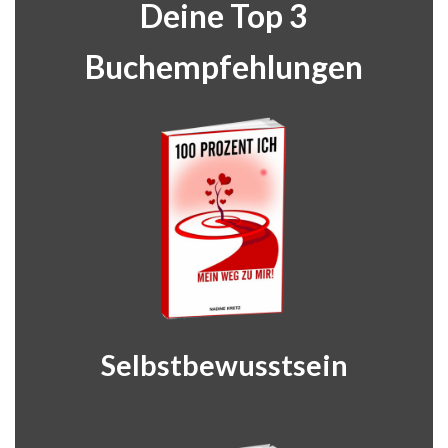
Deine Top 3
Buchempfehlungen
Selbstbewusstsein