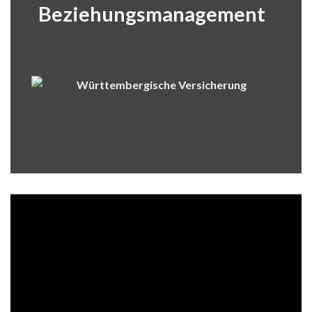
Beziehungsmanagement