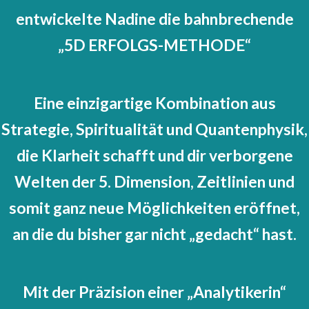
entwickelte Nadine die bahnbrechende
„5D ERFOLGS-METHODE“
Eine einzigartige Kombination aus
Strategie, Spiritualität und Quantenphysik,
die Klarheit schafft und dir verborgene
Welten der 5. Dimension, Zeitlinien und
somit ganz neue Möglichkeiten eröffnet,
an die du bisher gar nicht „gedacht“ hast.
Mit der Präzision einer „Analytikerin“