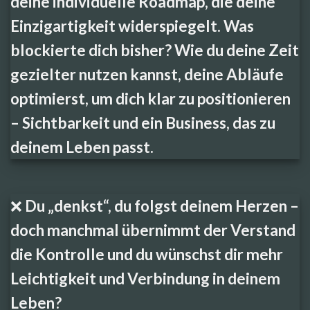
deine individuelle Roadmap, die deine
Einzigartigkeit widerspiegelt. Was
blockierte dich bisher? Wie du deine Zeit
gezielter nutzen kannst, deine Abläufe
optimierst, um dich klar zu positionieren
– Sichtbarkeit und ein Business, das zu
deinem Leben passt.
❌ Du „denkst“, du folgst deinem Herzen –
doch manchmal übernimmt der Verstand
die Kontrolle und du wünschst dir mehr
Leichtigkeit und Verbindung in deinem
Leben?