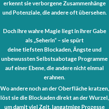
erkennt sie verborgene Zusammenhänge
und Potenziale, die andere oft übersehen.
Doch ihre wahre Magie liegt in ihrer
Gabe
als „Seherin“ – sie spürt
deine tiefsten Blockaden, Ängste und
unbewussten Selbstsabotage Programme
auf einer Ebene, die andere nicht einmal
erahnen.
Wo andere noch an der Oberfläche kratzen,
löst sie die Blockaden direkt an der Wurzel,
um
damit viel Zeit, langatmige Prozesse