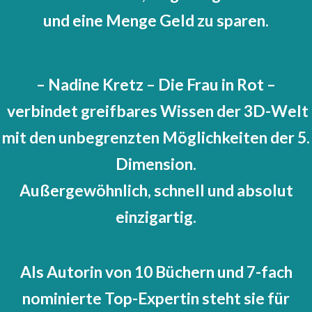
und eine Menge Geld zu sparen.
– Nadine Kretz – Die Frau in Rot –
verbindet greifbares Wissen der 3D-Welt
mit den unbegrenzten Möglichkeiten der 5.
Dimension.
Außergewöhnlich, schnell und absolut
einzigartig.
Als Autorin von 10 Büchern und 7-fach
nominierte Top-Expertin steht sie für