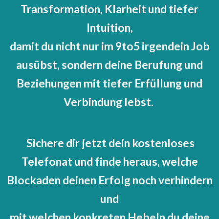
Transformation, Klarheit und tiefer
Intuition,
damit du nicht nur im 9to5 irgendein Job
ausübst, sondern deine Berufung und
Beziehungen mit tiefer Erfüllung und
Verbindung lebst.
Sichere dir jetzt dein kostenloses
Telefonat und finde heraus, welche
Blockaden deinen Erfolg noch verhindern
und
mit welchen konkreten Hebeln du deine