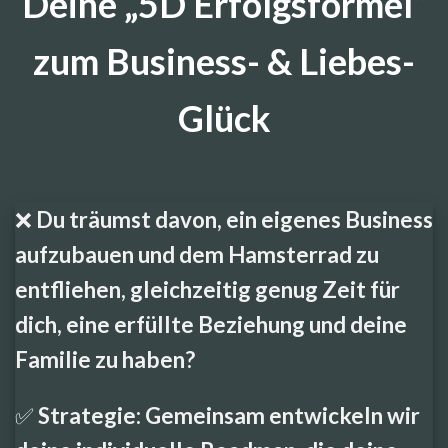
Deine „5D Erfolgsformel“
zum Business- & Liebes-
Glück
❌ Du träumst davon, ein eigenes Business
aufzubauen und dem Hamsterrad zu
entfliehen, gleichzeitig genug Zeit für
dich, eine erfüllte Beziehung und deine
Familie zu haben?
✅ Strategie: Gemeinsam entwickeln wir