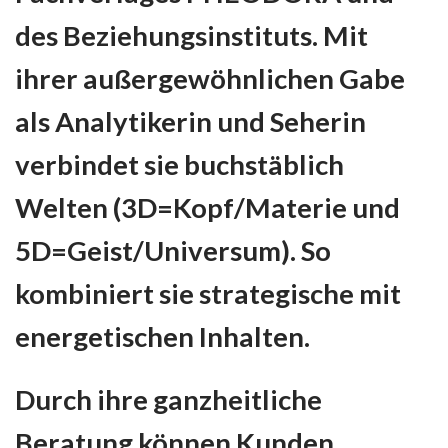
des Beziehungsinstituts. Mit
ihrer außergewöhnlichen Gabe
als Analytikerin und Seherin
verbindet sie buchstäblich
Welten (3D=Kopf/Materie und
5D=Geist/Universum). So
kombiniert sie strategische mit
energetischen Inhalten.
Durch ihre ganzheitliche
Beratung können Kunden