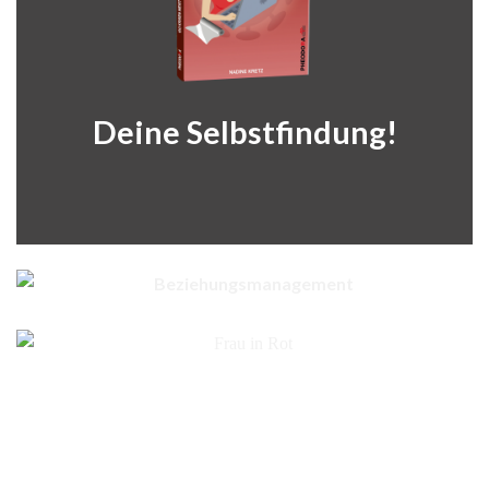
Deine Selbstfindung!