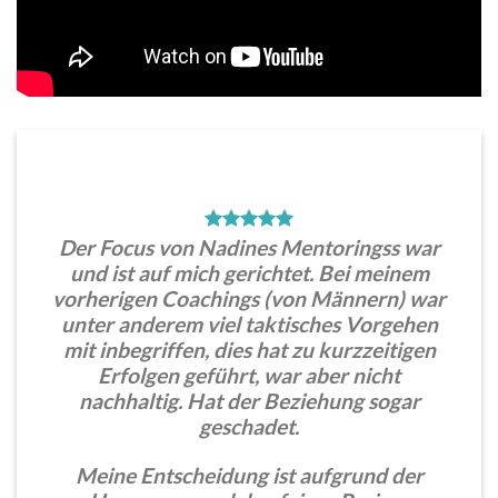
Der Focus von Nadines Mentoringss war
und ist auf mich gerichtet. Bei meinem
vorherigen Coachings (von Männern) war
unter anderem viel taktisches Vorgehen
mit inbegriffen, dies hat zu kurzzeitigen
Erfolgen geführt, war aber nicht
nachhaltig. Hat der Beziehung sogar
geschadet.
Meine Entscheidung ist aufgrund der