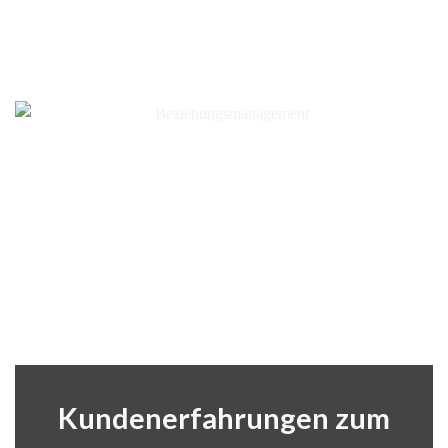
Kundenerfahrungen zum