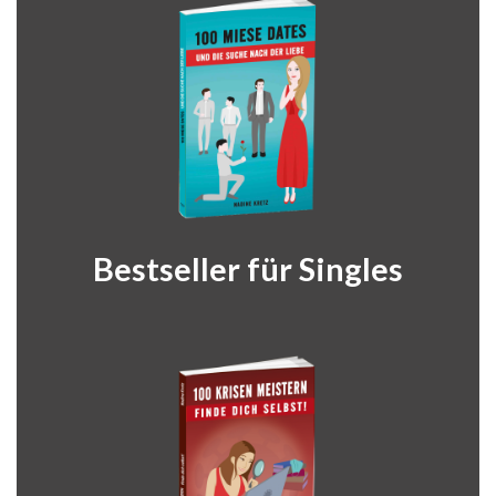
Bestseller für Singles