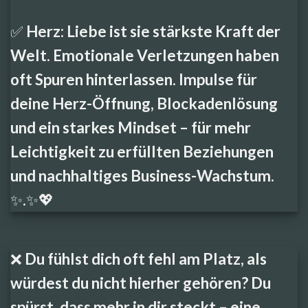
✅ Herz: Liebe ist sie stärkste Kraft der
Welt. Emotionale Verletzungen haben
oft Spuren hinterlassen. Impulse für
deine Herz-Öffnung
, Blockadenlösung
und ein starkes Mindset – für mehr
Leichtigkeit zu erfüllten Beziehungen
und nachhaltiges Business-Wachstum.
✨.✨💖
❌ Du fühlst dich oft fehl am Platz, als
würdest du nicht hierher gehören? Du
spürst, dass mehr in dir steckt – eine