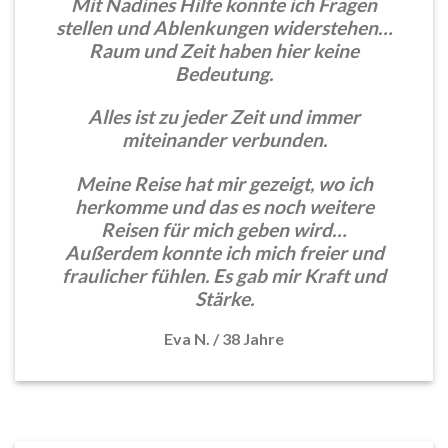
Mit Nadines Hilfe konnte ich Fragen
stellen und Ablenkungen widerstehen…
Raum und Zeit haben hier keine
Bedeutung.
Alles ist zu jeder Zeit und immer
miteinander verbunden.
Meine Reise hat mir gezeigt, wo ich
herkomme und das es noch weitere
Reisen für mich geben wird…
Außerdem konnte ich mich freier und
fraulicher fühlen. Es gab mir Kraft und
Stärke.
Eva N.
/
38 Jahre