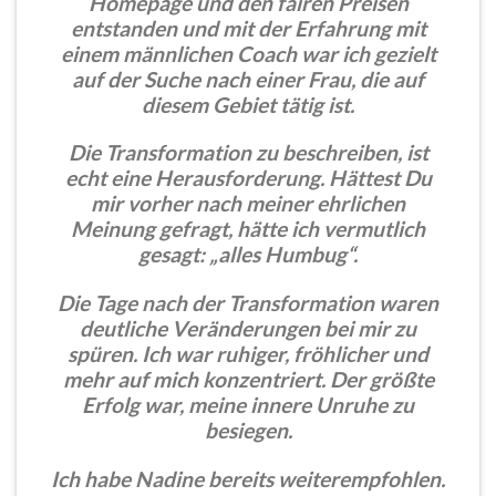
Homepage und den fairen Preisen
entstanden und mit der Erfahrung mit
einem männlichen Coach war ich gezielt
auf der Suche nach einer Frau, die auf
diesem Gebiet tätig ist.
Die Transformation zu beschreiben, ist
echt eine Herausforderung. Hättest Du
mir vorher nach meiner ehrlichen
Meinung gefragt, hätte ich vermutlich
gesagt: „alles Humbug“.
Die Tage nach der Transformation waren
deutliche Veränderungen bei mir zu
spüren. Ich war ruhiger, fröhlicher und
mehr auf mich konzentriert. Der größte
Erfolg war, meine innere Unruhe zu
besiegen.
Ich habe Nadine bereits weiterempfohlen.