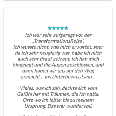
Ich war sehr aufgeregt vor der
„TransformationsReise“.
Ich wusste nicht, was mich erwartet, aber
da ich sehr neugierig war, habe ich mich
auch sehr drauf gefreut. Ich hab mich
hingelegt und die Augen geschlossen, und
dann haben wir uns auf den Weg
gemacht… ins Unterbewusstsein…
Vieles, was ich sah, deckte sich vom
Gefühl her mit Träumen, die ich hatte.
Orte wo ich lebte, bis zu meinem
Ursprung. Das war wundervoll.