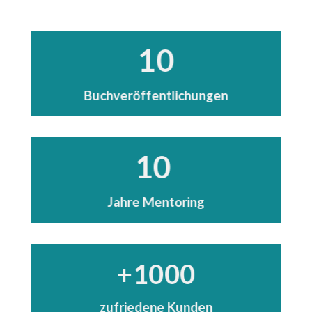
10
Buchveröffentlichungen
10
Jahre Mentoring
+1000
zufriedene Kunden