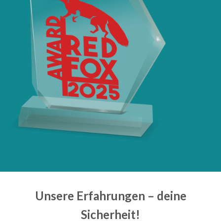
Unsere Erfahrungen – deine
Sicherheit!