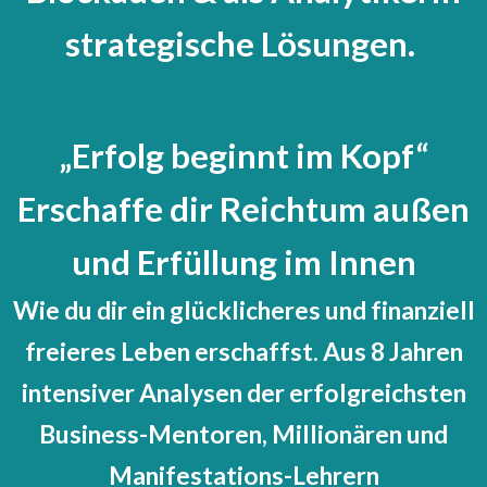
strategische Lösungen.
„Erfolg beginnt im Kopf“
Erschaffe dir Reichtum außen
und Erfüllung im Innen
Wie du dir ein glücklicheres und finanziell
freieres Leben erschaffst. Aus 8 Jahren
intensiver Analysen der erfolgreichsten
Business-Mentoren, Millionären und
Manifestations-Lehrern