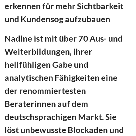
erkennen für mehr Sichtbarkeit
und Kundensog aufzubauen
Nadine ist mit
über 70 Aus- und
Weiterbildungen, ihrer
hellfühligen Gabe und
analytischen Fähigkeiten eine
der renommiertesten
Beraterinnen auf dem
deutschsprachigen Markt. Sie
löst unbewusste Blockaden und