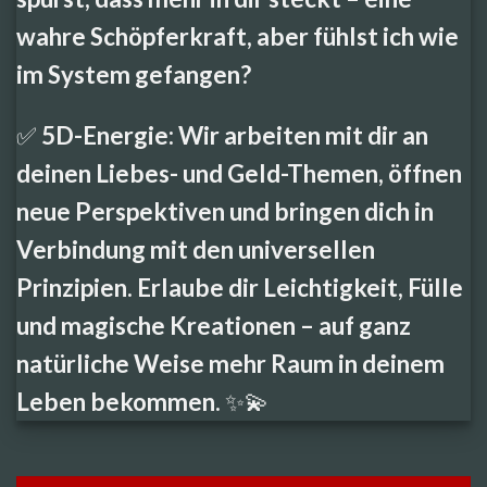
wahre Schöpferkraft, aber fühlst ich wie
im System gefangen?
✅
5D-Energie:
Wir arbeiten mit dir an
deinen Liebes- und Geld-Themen, öffnen
neue Perspektiven und bringen dich in
Verbindung mit den universellen
Prinzipien. Erlaube dir Leichtigkeit, Fülle
und magische Kreationen – auf ganz
natürliche Weise mehr Raum in deinem
Leben bekommen. ✨💫