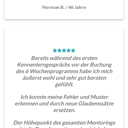
Norman B.
/
46 Jahre
Bereits während des ersten
Kennenlerngesprächs vor der Buchung
des 6 Wochenprogramms habe ich mich
äußerst wohl und sehr gut beraten
gefühlt.
Ich konnte meine Fehler und Muster
erkennen und durch neue Glaubenssätze
ersetzen.
Der Höhepunkt des gesamten Mentorings