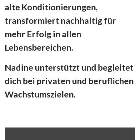
alte Konditionierungen,
transformiert nachhaltig für
mehr Erfolg in allen
Lebensbereichen.
Nadine unterstützt und begleitet
dich bei privaten und beruflichen
Wachstumszielen.