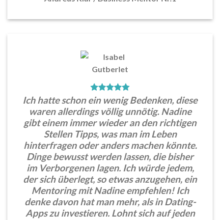
Ich hatte schon ein wenig Bedenken, diese
waren allerdings völlig unnötig. Nadine
gibt einem immer wieder an den richtigen
Stellen Tipps, was man im Leben
hinterfragen oder anders machen könnte.
Dinge bewusst werden lassen, die bisher
im Verborgenen lagen. Ich würde jedem,
der sich überlegt, so etwas anzugehen, ein
Mentoring mit Nadine empfehlen! Ich
denke davon hat man mehr, als in Dating-
Apps zu investieren. Lohnt sich auf jeden