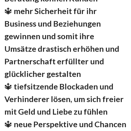
🔱 mehr Sicherheit für ihr
Business und Beziehungen
gewinnen und somit ihre
Umsätze drastisch erhöhen und
Partnerschaft erfüllter und
glücklicher gestalten
🔱 tiefsitzende Blockaden und
Verhinderer lösen, um sich freier
mit Geld und Liebe zu fühlen
🔱 neue Perspektive und Chancen