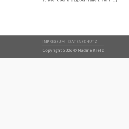
IMPRESSUM
DATENSCHUTZ
Copyright 2026 ©
Nadine Kretz