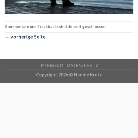
Kommentare und Trackbacks sind derzeit geschlossen.
←
vorherige Seite
IMPRESSUM
DATENSCHUTZ
Copyright 2026 ©
Nadine Kretz