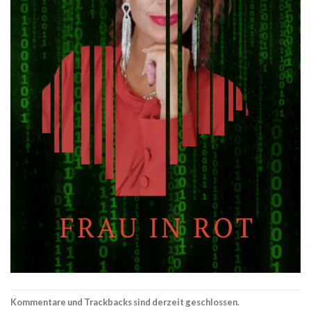
Kommentare und Trackbacks sind derzeit geschlossen.