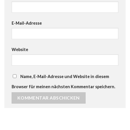
E-Mail-Adresse
Website
Name, E-Mail-Adresse und Website in diesem
Browser für meinen nächsten Kommentar speichern.