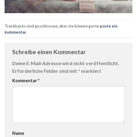
Trackbacks sind geschlossen, aber sie können gerne
poste ein
kommentar
.
Schreibe einen Kommentar
Deine E-Mail-Adresse wird nicht veröffentlicht.
Erforderliche Felder sind mit
*
markiert
Kommentar
*
Name