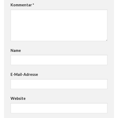
Kommentar
*
Name
E-Mail-Adresse
Website