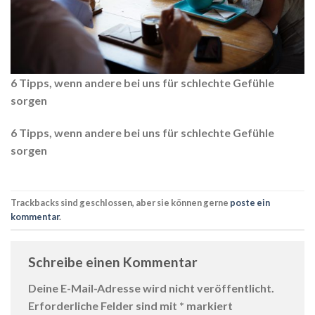
6 Tipps, wenn andere bei uns für schlechte Gefühle
sorgen
6 Tipps, wenn andere bei uns für schlechte Gefühle
sorgen
Trackbacks sind geschlossen, aber sie können gerne
poste ein
kommentar
.
Schreibe einen Kommentar
Deine E-Mail-Adresse wird nicht veröffentlicht.
Erforderliche Felder sind mit
*
markiert