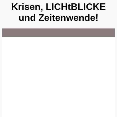
Krisen, LICHtBLICKE
und Zeitenwende!