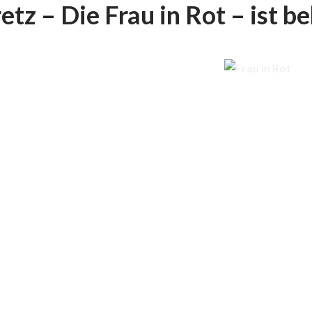
tz – Die Frau in Rot – ist b