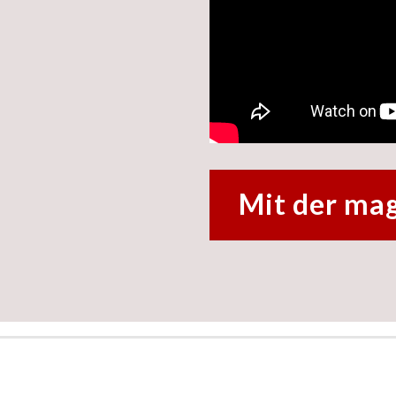
Mit der mag