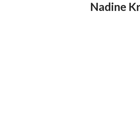
Nadine Kre