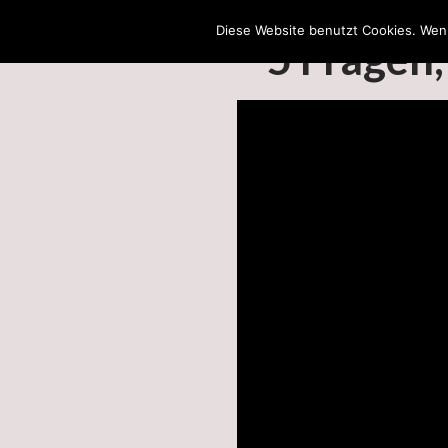
Diese Website benutzt Cookies. Wenn
5 Fragen,