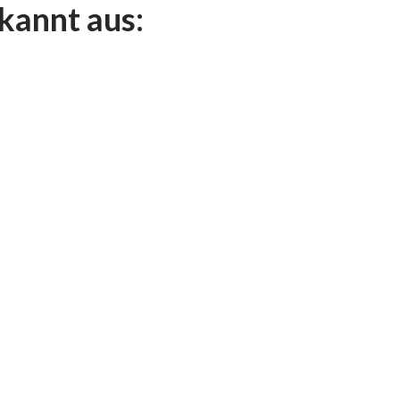
ekannt aus: