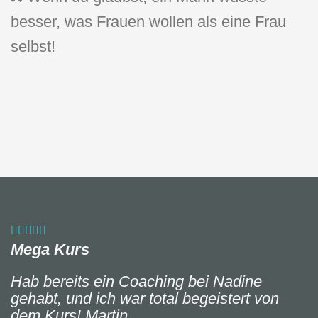
besser, was Frauen wollen als eine Frau
selbst!
Mega Kurs
Hab bereits ein Coaching bei Nadine
gehabt, und ich war total begeistert von
dem Kurs!
Martin