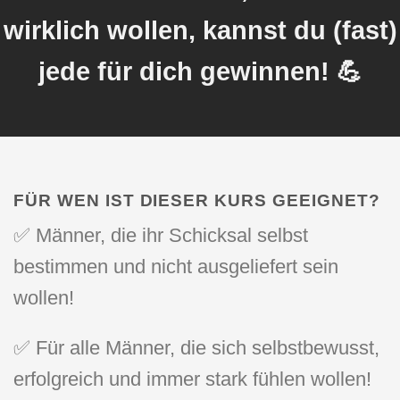
wirklich wollen, kannst du (fast)
jede für dich gewinnen! 💪
FÜR WEN IST DIESER KURS GEEIGNET?
✅ Männer, die ihr Schicksal selbst
bestimmen und nicht ausgeliefert sein
wollen!
✅ Für alle Männer, die sich selbstbewusst,
erfolgreich und immer stark fühlen wollen!