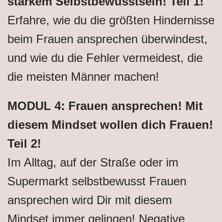
starkem Selbstbewusstsein! Teil 1!
Erfahre, wie du die größten Hindernisse
beim Frauen ansprechen überwindest,
und wie du die Fehler vermeidest, die
die meisten Männer machen!
MODUL 4: Frauen ansprechen! Mit
diesem Mindset wollen dich Frauen!
Teil 2!
Im Alltag, auf der Straße oder im
Supermarkt selbstbewusst Frauen
ansprechen wird Dir mit diesem
Mindset immer gelingen! Negative