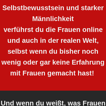
Selbstbewusstsein und starker
Männlichkeit
verführst du die Frauen online
und auch in der realen Welt,
selbst wenn du bisher noch
wenig oder gar keine Erfahrung
mit Frauen gemacht hast!
Und wenn du weißt, was Frauen