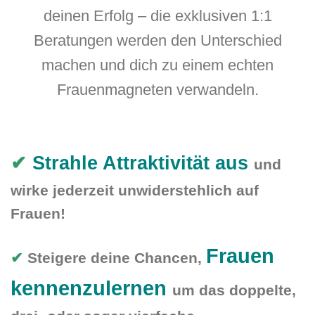
deinen Erfolg – die exklusiven 1:1
Beratungen werden den Unterschied
machen und dich zu einem echten
Frauenmagneten verwandeln.
✔
Strahle Attraktivität aus
und
wirke jederzeit unwiderstehlich auf
Frauen!
Frauen
✔
Steigere deine Chancen,
kennenzulernen
um das doppelte,