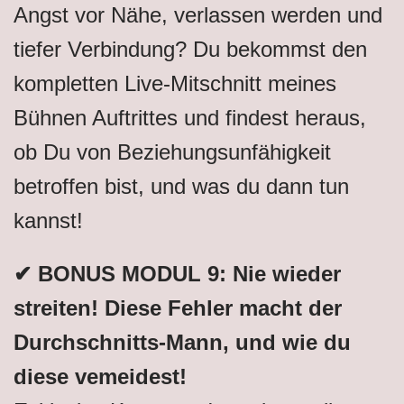
Angst vor Nähe, verlassen werden und
tiefer Verbindung? Du bekommst den
kompletten Live-Mitschnitt meines
Bühnen Auftrittes und findest heraus,
ob Du von Beziehungsunfähigkeit
betroffen bist, und was du dann tun
kannst!
✔ BONUS MODUL 9: Nie wieder
streiten! Diese Fehler macht der
Durchschnitts-Mann, und wie du
diese vemeidest!