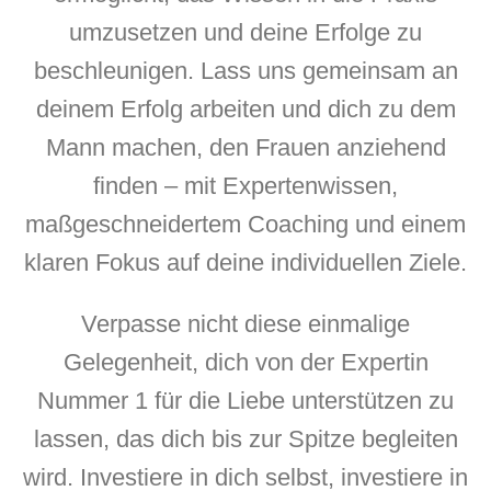
umzusetzen und deine Erfolge zu
beschleunigen. Lass uns gemeinsam an
deinem Erfolg arbeiten und dich zu dem
Mann machen, den Frauen anziehend
finden – mit Expertenwissen,
maßgeschneidertem Coaching und einem
klaren Fokus auf deine individuellen Ziele.
Verpasse nicht diese einmalige
Gelegenheit, dich von der Expertin
Nummer 1 für die Liebe unterstützen zu
lassen, das dich bis zur Spitze begleiten
wird. Investiere in dich selbst, investiere in