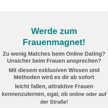
Werde zum
Frauenmagnet!
Zu wenig Matches beim Online Dating?
Unsicher beim Frauen ansprechen?
Mit diesem exklusiven Wissen und
Methoden wird es dir ab sofort
leicht fallen, attraktive Frauen
kennenzulernen,
egal, ob
online oder auf
der Straße!