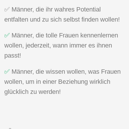
✅ Männer, die ihr wahres Potential
entfalten und zu sich selbst finden wollen!
✅
Männer, die tolle Frauen kennenlernen
wollen, jederzeit, wann immer es ihnen
passt!
✅
Männer, die wissen wollen, was Frauen
wollen, um in einer Beziehung wirklich
glücklich zu werden!