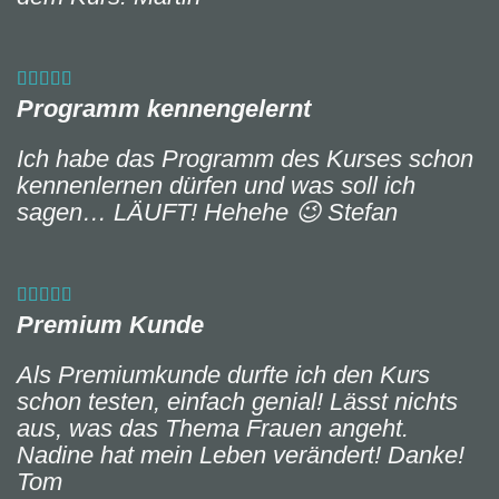
Programm kennengelernt
Ich habe das Programm des Kurses schon
kennenlernen dürfen und was soll ich
sagen… LÄUFT! Hehehe 😉
Stefan
Premium Kunde
Als Premiumkunde durfte ich den Kurs
schon testen, einfach genial! Lässt nichts
aus, was das Thema Frauen angeht.
Nadine hat mein Leben verändert! Danke!
Tom