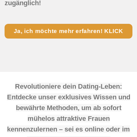
zugänglich!
Ja, ich möchte mehr erfahren! KLICK
Revolutioniere dein Dating-Leben:
Entdecke unser exklusives Wissen und
bewährte Methoden, um ab sofort
mühelos attraktive Frauen
kennenzulernen – sei es online oder im