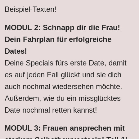
Beispiel-Texten!
MODUL 2: Schnapp dir die Frau!
Dein Fahrplan für erfolgreiche
Dates!
Deine Specials fürs erste Date, damit
es auf jeden Fall glückt und sie dich
auch nochmal wiedersehen möchte.
Außerdem, wie du ein missglücktes
Date nochmal retten kannst!
MODUL 3: Frauen ansprechen mit