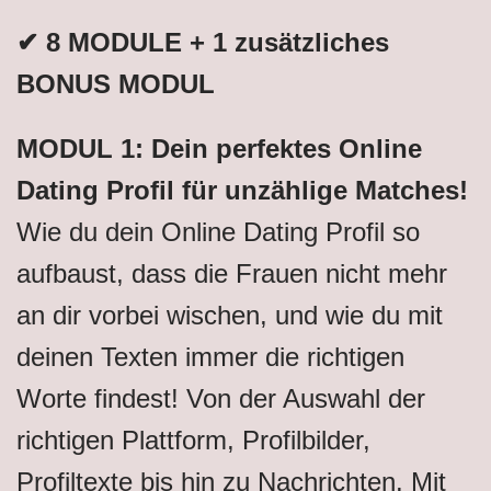
✔ 8 MODULE + 1 zusätzliches
BONUS MODUL
MODUL 1: Dein perfektes Online
Dating Profil für unzählige Matches!
Wie du dein Online Dating Profil so
aufbaust, dass die Frauen nicht mehr
an dir vorbei wischen, und wie du mit
deinen Texten immer die richtigen
Worte findest! Von der Auswahl der
richtigen Plattform, Profilbilder,
Profiltexte bis hin zu Nachrichten. Mit