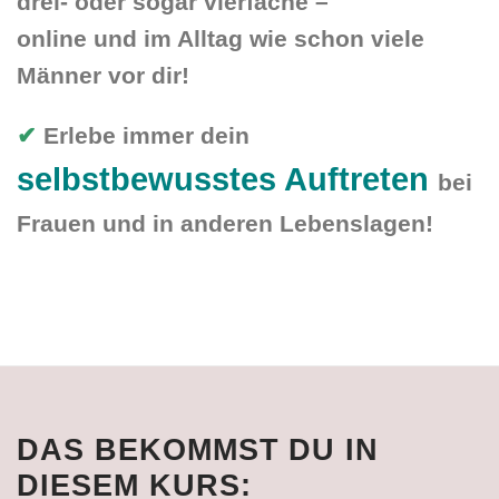
drei- oder sogar vierfache –
online und im Alltag wie schon viele
Männer vor dir!
✔
Erlebe immer dein
selbstbewusstes Auftreten
bei
Frauen und in anderen Lebenslagen!
DAS BEKOMMST DU IN
DIESEM KURS: