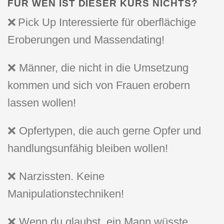
FÜR WEN IST DIESER KURS NICHTS?
❌
Pick Up Interessierte für oberflächige
Eroberungen und Massendating!
❌ Männer, die nicht in die Umsetzung
kommen und sich von Frauen erobern
lassen wollen!
❌ Opfertypen, die auch gerne Opfer und
handlungsunfähig bleiben wollen!
❌ Narzissten. Keine
Manipulationstechniken!
❌ Wenn du glaubst, ein Mann wüsste