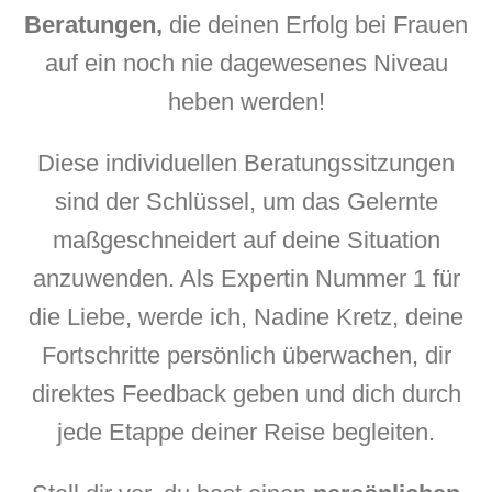
Beratungen,
die deinen Erfolg bei Frauen
auf ein noch nie dagewesenes Niveau
heben werden!
Diese individuellen Beratungssitzungen
sind der Schlüssel, um das Gelernte
maßgeschneidert auf deine Situation
anzuwenden. Als Expertin Nummer 1 für
die Liebe, werde ich, Nadine Kretz, deine
Fortschritte persönlich überwachen, dir
direktes Feedback geben und dich durch
jede Etappe deiner Reise begleiten.