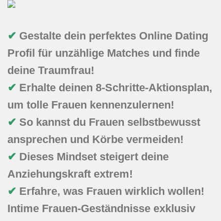
✔
Gestalte dein perfektes Online Dating
Profil für unzählige Matches und finde
deine Traumfrau!
✔
Erhalte deinen 8-Schritte-Aktionsplan,
um tolle Frauen kennenzulernen!
✔
So kannst du Frauen selbstbewusst
ansprechen und Körbe vermeiden!
✔
Dieses Mindset steigert deine
Anziehungskraft extrem!
✔
Erfahre, was Frauen wirklich wollen!
Intime Frauen-Geständnisse exklusiv