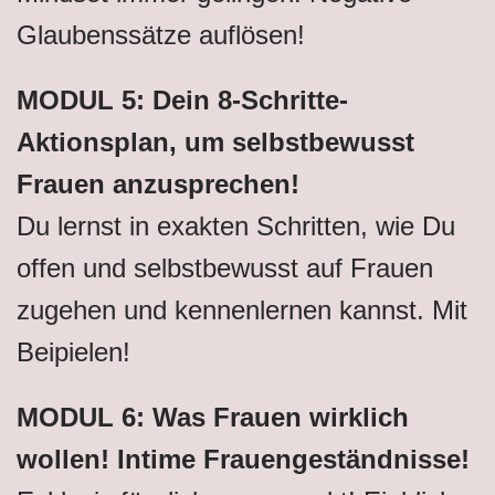
Glaubenssätze auflösen!
MODUL 5: Dein 8-Schritte-
Aktionsplan, um selbstbewusst
Frauen anzusprechen!
Du lernst in exakten Schritten, wie Du
offen und selbstbewusst auf Frauen
zugehen und kennenlernen kannst. Mit
Beipielen!
MODUL 6: Was Frauen wirklich
wollen! Intime Frauengeständnisse!