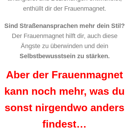
enthüllt dir der Frauenmagnet.
Sind Straßenansprachen mehr dein Stil?
Der Frauenmagnet hilft dir, auch diese
Ängste zu überwinden und dein
Selbstbewusstsein zu stärken.
Aber der Frauenmagnet
kann noch mehr, was du
sonst nirgendwo anders
findest…