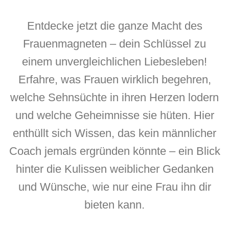
Entdecke jetzt die ganze Macht des
Frauenmagneten – dein Schlüssel zu
einem unvergleichlichen Liebesleben!
Erfahre, was Frauen wirklich begehren,
welche Sehnsüchte in ihren Herzen lodern
und welche Geheimnisse sie hüten. Hier
enthüllt sich Wissen, das kein männlicher
Coach jemals ergründen könnte – ein Blick
hinter die Kulissen weiblicher Gedanken
und Wünsche, wie nur eine Frau ihn dir
bieten kann.