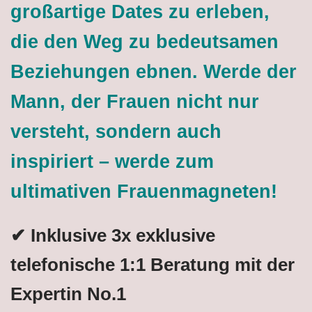
großartige Dates zu erleben,
die den Weg zu bedeutsamen
Beziehungen ebnen. Werde der
Mann, der Frauen nicht nur
versteht, sondern auch
inspiriert – werde zum
ultimativen Frauenmagneten!
✔ Inklusive 3x exklusive
telefonische 1:1 Beratung mit der
Expertin No.1