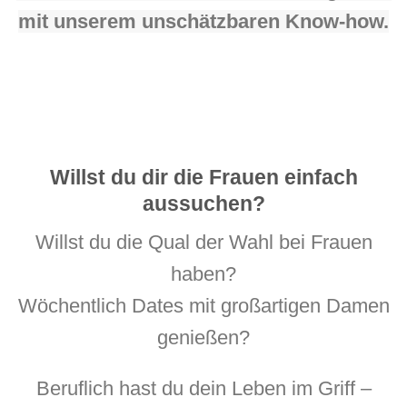
mit unserem unschätzbaren Know-how.
Willst du dir die Frauen einfach
aussuchen?
Willst du die Qual der Wahl bei Frauen
haben?
Wöchentlich Dates mit großartigen Damen
genießen?
Beruflich hast du dein Leben im Griff –