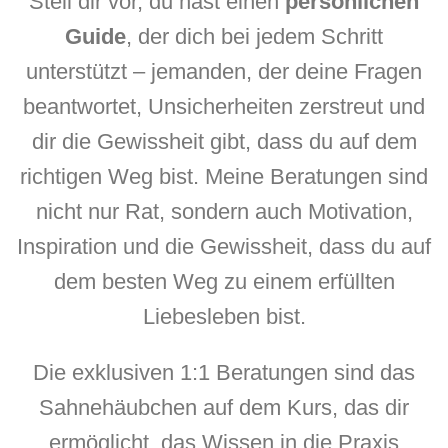
Stell dir vor, du hast einen
persönlichen
Guide
, der dich bei jedem Schritt
unterstützt – jemanden, der deine Fragen
beantwortet, Unsicherheiten zerstreut und
dir die Gewissheit gibt, dass du auf dem
richtigen Weg bist. Meine Beratungen sind
nicht nur Rat, sondern auch Motivation,
Inspiration und die Gewissheit, dass du auf
dem besten Weg zu einem erfüllten
Liebesleben bist.
Die exklusiven 1:1 Beratungen sind das
Sahnehäubchen auf dem Kurs, das dir
ermöglicht, das Wissen in die Praxis