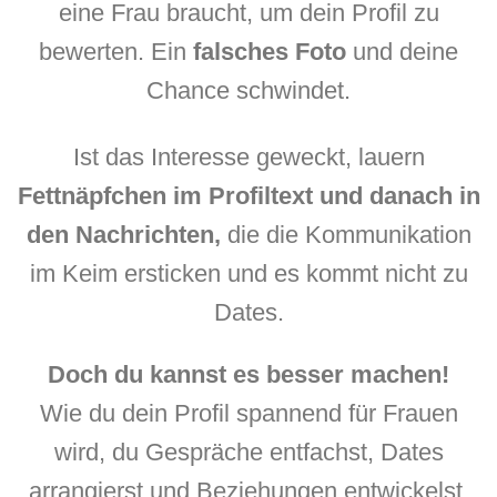
eine Frau braucht, um dein Profil zu
bewerten. Ein
falsches Foto
und deine
Chance schwindet.
Ist das Interesse geweckt, lauern
Fettnäpfchen im Profiltext und danach in
den Nachrichten,
die die Kommunikation
im Keim ersticken und es kommt nicht zu
Dates.
Doch du kannst es besser machen!
Wie du dein Profil spannend für Frauen
wird, du Gespräche entfachst, Dates
arrangierst und Beziehungen entwickelst,