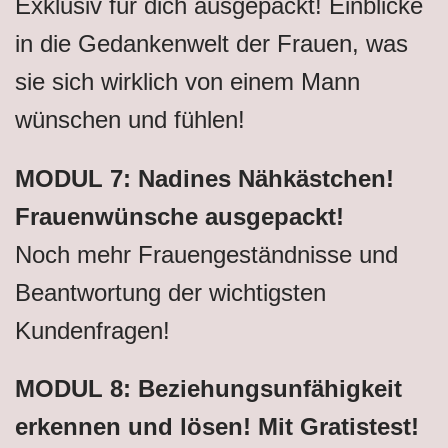
Exklusiv für dich ausgepackt! Einblicke
in die Gedankenwelt der Frauen, was
sie sich wirklich von einem Mann
wünschen und fühlen!
MODUL 7: Nadines Nähkästchen!
Frauenwünsche ausgepackt!
Noch mehr Frauengeständnisse und
Beantwortung der wichtigsten
Kundenfragen!
MODUL 8: Beziehungsunfähigkeit
erkennen und lösen! Mit Gratistest!