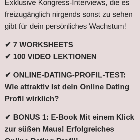
Exklusive Kongress-Interviews, die es
freizugänglich nirgends sonst zu sehen
gibt für dein persönliches Wachstum!
✔ 7 WORKSHEETS
✔ 100 VIDEO LEKTIONEN
✔ ONLINE-DATING-PROFIL-TEST:
Wie attraktiv ist dein Online Dating
Profil wirklich?
✔ BONUS 1: E-Book Mit einem Klick
zur süßen Maus! Erfolgreiches