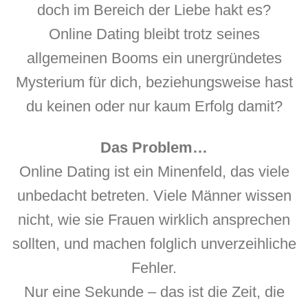
doch im Bereich der Liebe hakt es?
Online Dating bleibt trotz seines
allgemeinen Booms ein unergründetes
Mysterium für dich, beziehungsweise hast
du keinen oder nur kaum Erfolg damit?
Das Problem…
Online Dating ist ein Minenfeld, das viele
unbedacht betreten. Viele Männer wissen
nicht, wie sie Frauen wirklich ansprechen
sollten, und machen folglich unverzeihliche
Fehler.
Nur eine Sekunde – das ist die Zeit, die