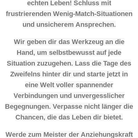
echten Leben! Schluss mit
frustrierenden Wenig-Match-Situationen
und unsicherem Ansprechen.
Wir geben dir das Werkzeug an die
Hand, um selbstbewusst auf jede
Situation zuzugehen. Lass die Tage des
Zweifelns hinter dir und starte jetzt in
eine Welt voller spannender
Verbindungen und unvergesslicher
Begegnungen. Verpasse nicht länger die
Chancen, die das Leben dir bietet.
Werde zum Meister der Anziehungskraft