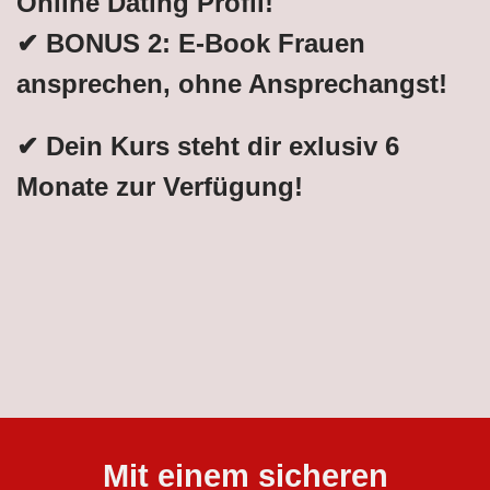
Online Dating Profil!
✔ BONUS 2: E-Book Frauen
ansprechen, ohne Ansprechangst!
✔ Dein Kurs steht dir exlusiv 6
Monate zur Verfügung!
Mit einem sicheren