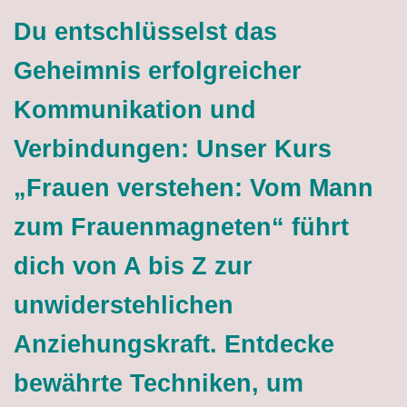
Du entschlüsselst das
Geheimnis erfolgreicher
Kommunikation und
Verbindungen: Unser Kurs
„Frauen verstehen: Vom Mann
zum Frauenmagneten“ führt
dich von A bis Z zur
unwiderstehlichen
Anziehungskraft. Entdecke
bewährte Techniken, um